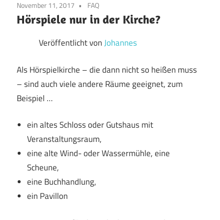
November 11, 2017
FAQ
Hörspiele nur in der Kirche?
Veröffentlicht von
Johannes
Als Hörspielkirche – die dann nicht so heißen muss
– sind auch viele andere Räume geeignet, zum
Beispiel …
ein altes Schloss oder Gutshaus mit
Veranstaltungsraum,
eine alte Wind- oder Wassermühle, eine
Scheune,
eine Buchhandlung,
ein Pavillon